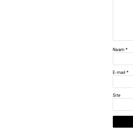
Naam
*
E-mail
*
Site