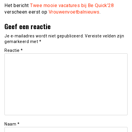
Het bericht
Twee mooie vacatures bij Be Quick’28
verscheen eerst op
Vrouwenvoetbalnieuws
.
Geef een reactie
Je e-mailadres wordt niet gepubliceerd.
Vereiste velden zijn
gemarkeerd met
*
Reactie
*
Naam
*