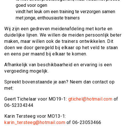
goed voor ogen
vindt het leuk om een training te verzorgen samen
met jonge, enthousiaste trainers
Wij zijn een gedreven meidenafdeling met korte en
duidelijke lijnen. We willen de meiden persoonlijk beter
maken, maar willen ook de trainers ontwikkelen. Dit
doen we door geregeld bij elkaar op het veld te staan
en eens per maand bij elkaar te komen.
Afhankelijk van beschikbaarheid en ervaring is een
vergoeding mogelijk.
Spreekt bovenstaande je aan? Neem dan contact op
met:
Geert Tichelaar voor MO19-1:
gtichel@hotmail.com
of
06-52334344
Karin Tersteeg voor MO13-1:
karin_tersteeg@hotmail.com
of 06-23053466