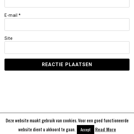
E-mail
*
Site
Deze website maakt gebruik van cookies. Voor een goed functioneerde
Aangedreven door
WordPress
website dient u akkoord te gaan.
Read More
Accept