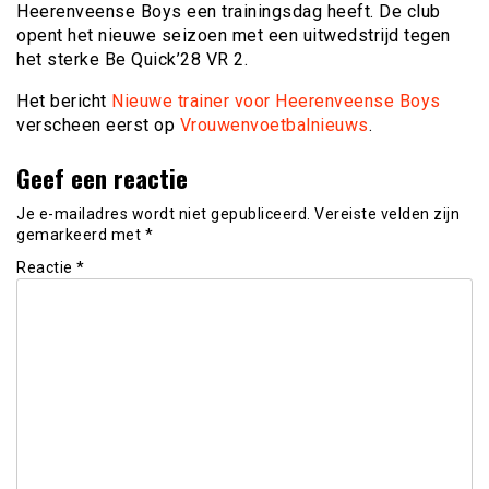
Heerenveense Boys een trainingsdag heeft. De club
opent het nieuwe seizoen met een uitwedstrijd tegen
het sterke Be Quick’28 VR 2.
Het bericht
Nieuwe trainer voor Heerenveense Boys
verscheen eerst op
Vrouwenvoetbalnieuws
.
Geef een reactie
Je e-mailadres wordt niet gepubliceerd.
Vereiste velden zijn
gemarkeerd met
*
Reactie
*