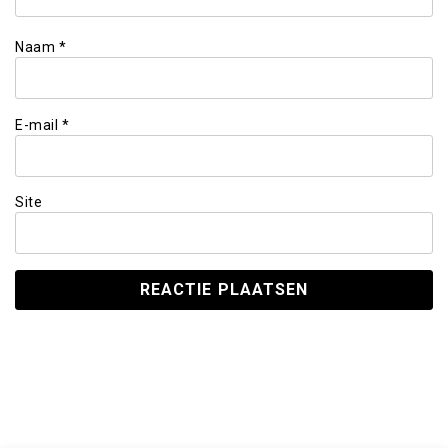
Naam
*
E-mail
*
Site