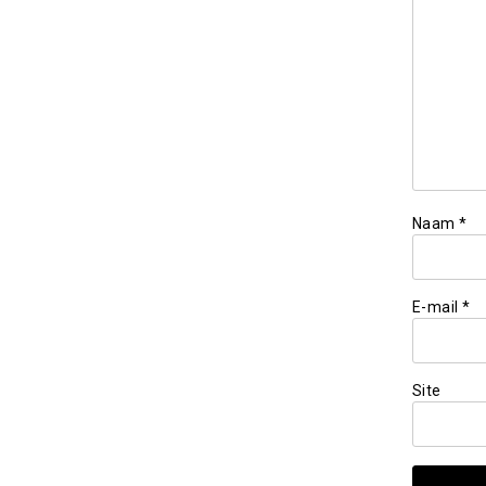
Naam
*
E-mail
*
Site