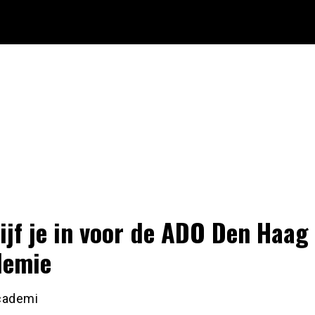
ijf je in voor de ADO Den Haag
demie