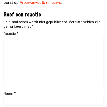
eerst op
Vrouwenvoetbalnieuws
.
Geef een reactie
Je e-mailadres wordt niet gepubliceerd.
Vereiste velden zijn
gemarkeerd met
*
Reactie
*
Naam
*