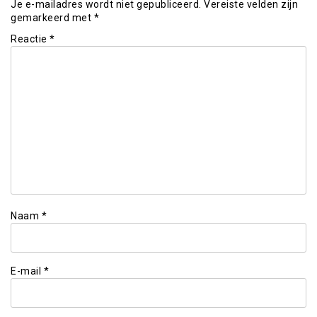
Je e-mailadres wordt niet gepubliceerd.
Vereiste velden zijn
gemarkeerd met
*
Reactie
*
Naam
*
E-mail
*