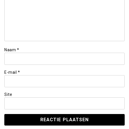
Naam
*
E-mail
*
Site