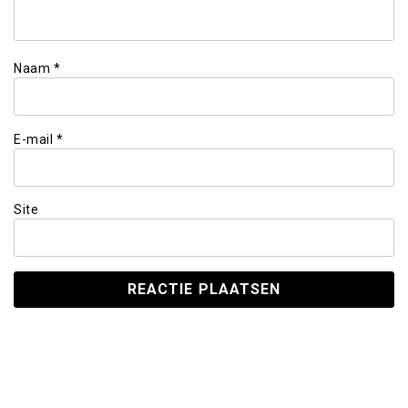
Naam
*
E-mail
*
Site