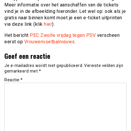
Meer informatie over het aanschaffen van de tickets
vind je in de afbeelding hieronder. Let wel op: ook als je
gratis naar binnen komt moet je een e-ticket uitprinten
via deze link (klik
hier
).
Het bericht
PEC Zwolle vrijdag tegen PSV
verscheen
eerst op
Vrouwenvoetbalnieuws
.
Geef een reactie
Je e-mailadres wordt niet gepubliceerd.
Vereiste velden zijn
gemarkeerd met
*
Reactie
*