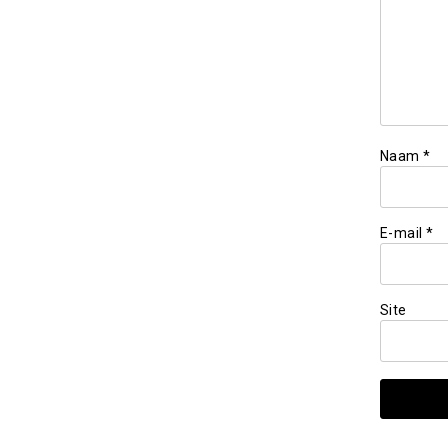
Naam
*
E-mail
*
Site