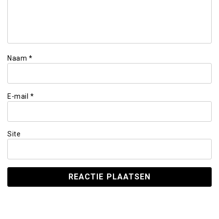
Naam
*
E-mail
*
Site