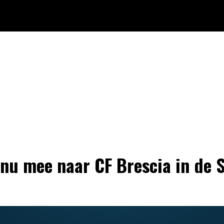
 nu mee naar CF Brescia in de S