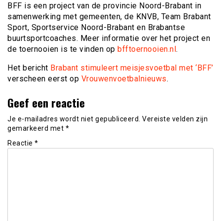
BFF is een project van de provincie Noord-Brabant in
samenwerking met gemeenten, de KNVB, Team Brabant
Sport, Sportservice Noord-Brabant en Brabantse
buurtsportcoaches. Meer informatie over het project en
de toernooien is te vinden op
bfftoernooien.nl
.
Het bericht
Brabant stimuleert meisjesvoetbal met ‘BFF’
verscheen eerst op
Vrouwenvoetbalnieuws
.
Geef een reactie
Je e-mailadres wordt niet gepubliceerd.
Vereiste velden zijn
gemarkeerd met
*
Reactie
*