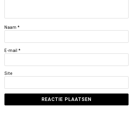
Naam
*
E-mail
*
Site