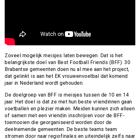
Zoveel mogelijk meisjes laten bewegen. Dat is het
belangrijkste doel van Best Football Friends (BFF). 30
Brabantse gemeenten doen nu al mee aan het project,
dat gelinkt is aan het EK vrouwenvoetbal dat komend
jaar in Nederland wordt gehouden.
De doelgroep van BFF is meisjes tussen de 10 en 14
jaar. Het doel is dat ze met hun beste vriendinnen gaan
voetballen en plezier maken. Meiden kunnen zich alleen
of samen met een vriendin inschrijven voor de BFF-
toernooien die georganiseerd worden door de
deelnemende gemeenten. De beste teams team
stromen door naar regiofinales en uiteindelijk zelfs naar