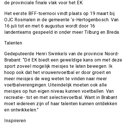
de provinciale finale vlak voor het EK.
Het eerste BFF-toernooi vindt plaats op 19 maart bij
OJC Rosmalen in de gemeente ‘s-Hertogenbosch. Van
16 juli tot en met 6 augustus wordt door 16
landenteams gespeeld in onder meer Tilburg en Breda.
Talenten
Gedeputeerde Henri Swinkels van de provincie Noord-
Brabant: “Dit EK biedt een geweldige kans om met deze
sport zoveel mogelijk meisjes te laten bewegen. Ik
hoop ook dat het vrouwenvoetbal er door groeit en
meer meisjes de weg weten te vinden naar meer
voetbalverengingen. Uiteindelijk moeten ook alle
meisjes op hun eigen niveau kunnen voetballen. Van
recreatie- tot en met selectievoetbal. Want in Brabant
moet iedereen zijn of haar talenten kunnen ontdekken
en ontwikkelen.”
Inspireren