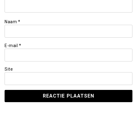
Naam
*
E-mail
*
Site