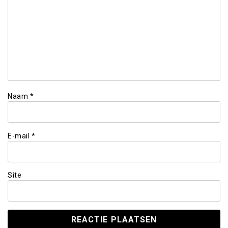
Naam
*
E-mail
*
Site