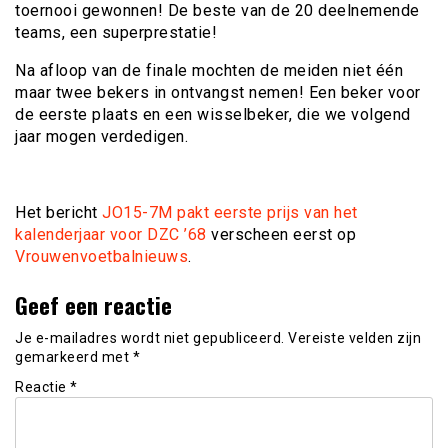
toernooi gewonnen! De beste van de 20 deelnemende
teams, een superprestatie!
Na afloop van de finale mochten de meiden niet één
maar twee bekers in ontvangst nemen! Een beker voor
de eerste plaats en een wisselbeker, die we volgend
jaar mogen verdedigen.
Het bericht
JO15-7M pakt eerste prijs van het
kalenderjaar voor DZC ’68
verscheen eerst op
Vrouwenvoetbalnieuws
.
Geef een reactie
Je e-mailadres wordt niet gepubliceerd.
Vereiste velden zijn
gemarkeerd met
*
Reactie
*