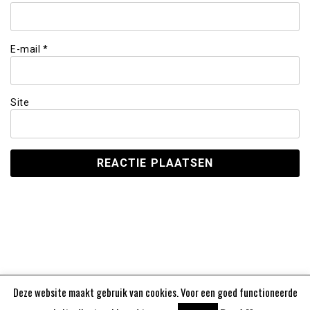
E-mail
*
Site
Deze website maakt gebruik van cookies. Voor een goed functioneerde