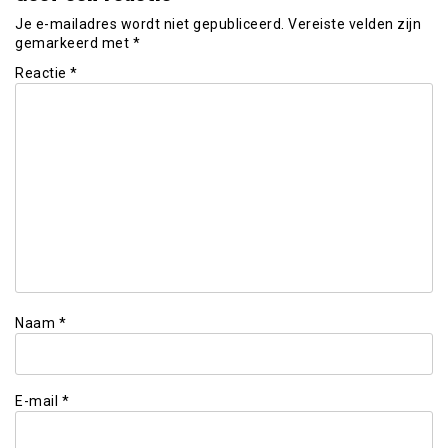
Je e-mailadres wordt niet gepubliceerd.
Vereiste velden zijn
gemarkeerd met
*
Reactie
*
Naam
*
E-mail
*