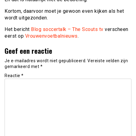
Kortom, daarvoor moet je gewoon even kijken als het
wordt uitgezonden.
Het bericht
Blog soccertalk – The Scouts tv
verscheen
eerst op
Vrouwenvoetbalnieuws
.
Geef een reactie
Je e-mailadres wordt niet gepubliceerd.
Vereiste velden zijn
gemarkeerd met
*
Reactie
*