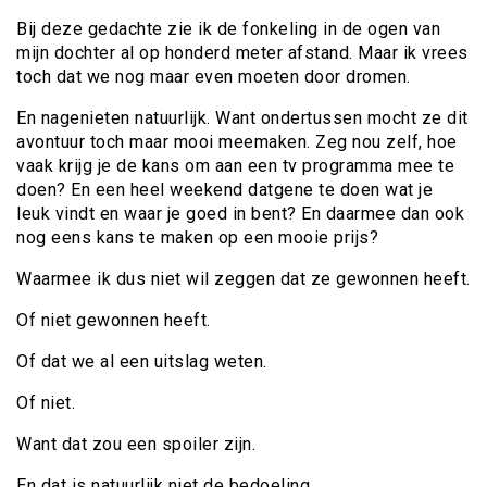
Bij deze gedachte zie ik de fonkeling in de ogen van
mijn dochter al op honderd meter afstand. Maar ik vrees
toch dat we nog maar even moeten door dromen.
En nagenieten natuurlijk. Want ondertussen mocht ze dit
avontuur toch maar mooi meemaken. Zeg nou zelf, hoe
vaak krijg je de kans om aan een tv programma mee te
doen? En een heel weekend datgene te doen wat je
leuk vindt en waar je goed in bent? En daarmee dan ook
nog eens kans te maken op een mooie prijs?
Waarmee ik dus niet wil zeggen dat ze gewonnen heeft.
Of niet gewonnen heeft.
Of dat we al een uitslag weten.
Of niet.
Want dat zou een spoiler zijn.
En dat is natuurlijk niet de bedoeling.