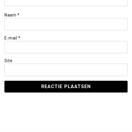
Naam
*
E-mail
*
Site