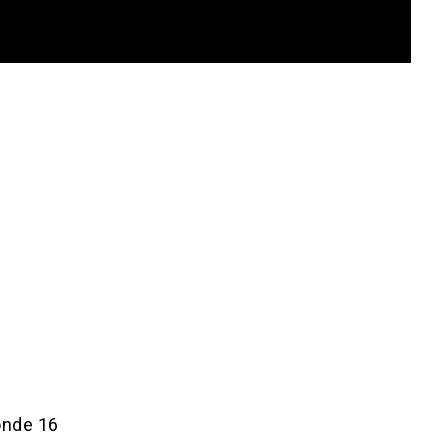
onde 16