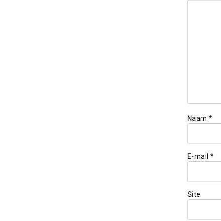
Naam
*
E-mail
*
Site