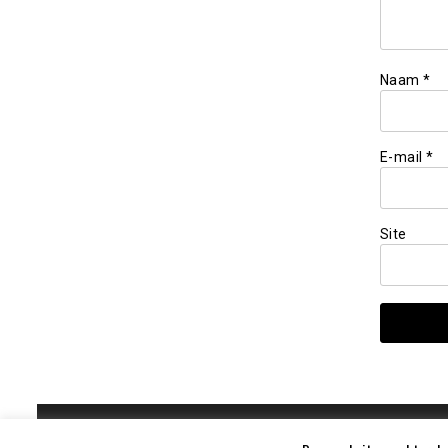
Naam
*
E-mail
*
Site