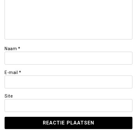
Naam
*
E-mail
*
Site