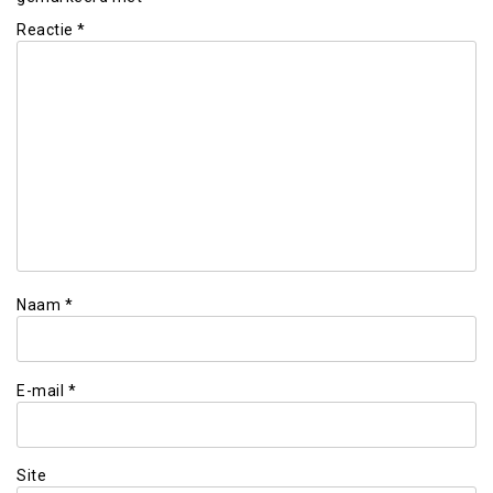
Reactie
*
Naam
*
E-mail
*
Site