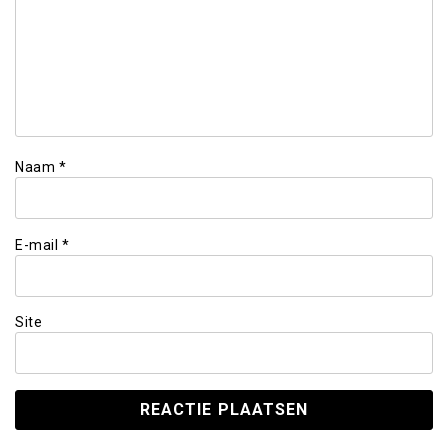
Naam
*
E-mail
*
Site