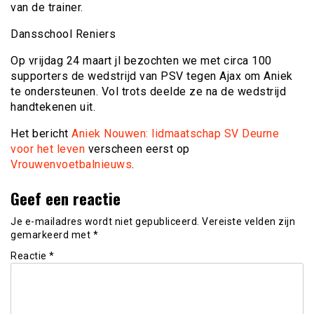
van de trainer.
Dansschool Reniers
Op vrijdag 24 maart jl bezochten we met circa 100
supporters de wedstrijd van PSV tegen Ajax om Aniek
te ondersteunen. Vol trots deelde ze na de wedstrijd
handtekenen uit.
Het bericht
Aniek Nouwen: lidmaatschap SV Deurne
voor het leven
verscheen eerst op
Vrouwenvoetbalnieuws
.
Geef een reactie
Je e-mailadres wordt niet gepubliceerd.
Vereiste velden zijn
gemarkeerd met
*
Reactie
*