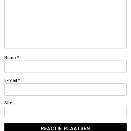
Naam
*
E-mail
*
Site