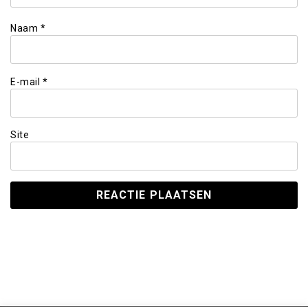
Naam
*
E-mail
*
Site