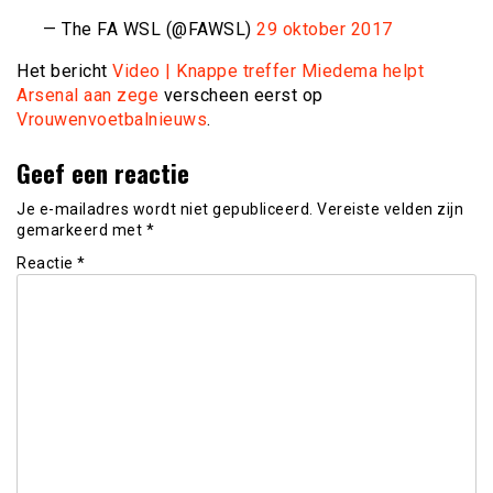
— The FA WSL (@FAWSL)
29 oktober 2017
Het bericht
Video | Knappe treffer Miedema helpt
Arsenal aan zege
verscheen eerst op
Vrouwenvoetbalnieuws
.
Geef een reactie
Je e-mailadres wordt niet gepubliceerd.
Vereiste velden zijn
gemarkeerd met
*
Reactie
*