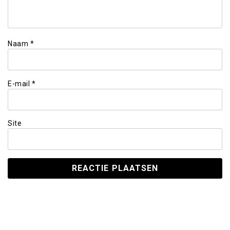
Naam
*
E-mail
*
Site