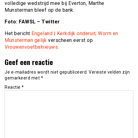
volledige wedstrijd mee bij Everton, Marthe
Munsterman bleef op de bank.
Foto: FAWSL – Twitter
Het bericht
Engeland | Kerkdijk onderuit, Worm en
Munsterman gelijk
verscheen eerst op
Vrouwenvoetbalnieuws
.
Geef een reactie
Je e-mailadres wordt niet gepubliceerd.
Vereiste velden zijn
gemarkeerd met
*
Reactie
*