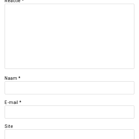
Reactie
*
Naam
*
E-mail
*
Site