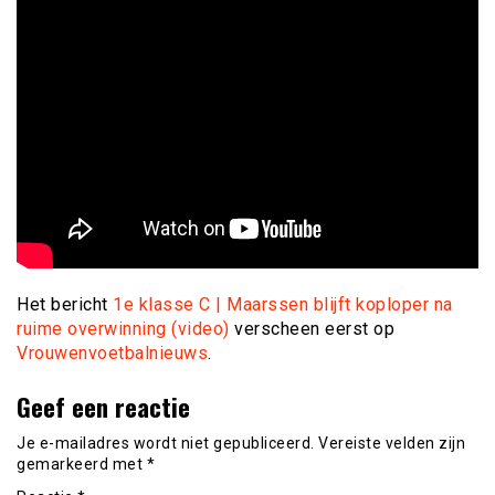
Het bericht
1e klasse C | Maarssen blijft koploper na
ruime overwinning (video)
verscheen eerst op
Vrouwenvoetbalnieuws
.
Geef een reactie
Je e-mailadres wordt niet gepubliceerd.
Vereiste velden zijn
gemarkeerd met
*