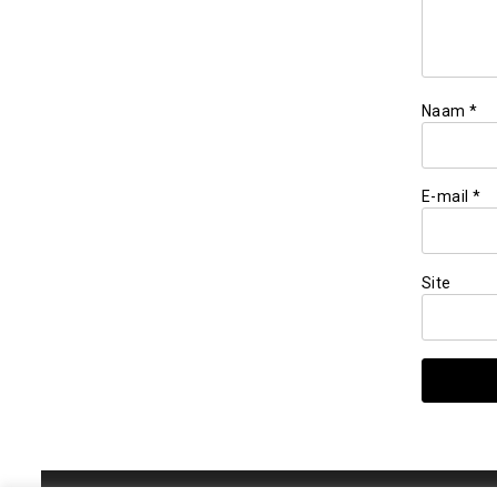
Naam
*
E-mail
*
Site