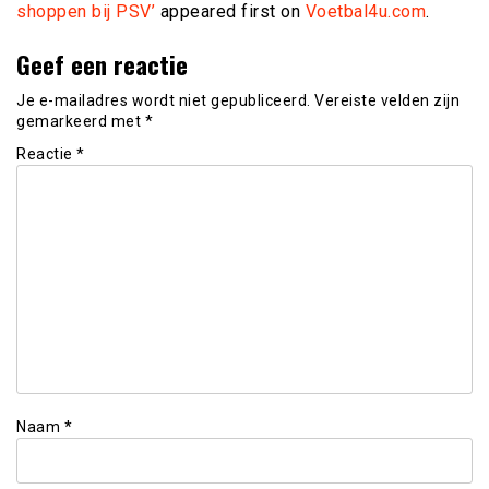
shoppen bij PSV’
appeared first on
Voetbal4u.com
.
Geef een reactie
Je e-mailadres wordt niet gepubliceerd.
Vereiste velden zijn
gemarkeerd met
*
Reactie
*
Naam
*