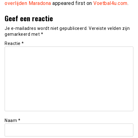
overlijden Maradona
appeared first on
Voetbal4u.com
.
Geef een reactie
Je e-mailadres wordt niet gepubliceerd.
Vereiste velden zijn
gemarkeerd met
*
Reactie
*
Naam
*