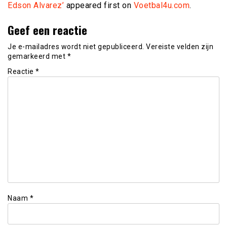
Edson Alvarez’
appeared first on
Voetbal4u.com
.
Geef een reactie
Je e-mailadres wordt niet gepubliceerd.
Vereiste velden zijn
gemarkeerd met
*
Reactie
*
Naam
*