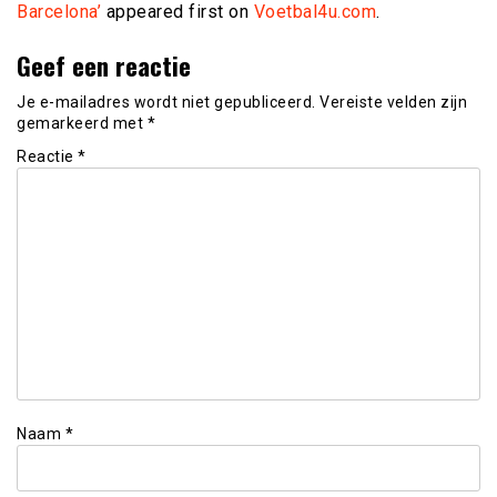
Barcelona’
appeared first on
Voetbal4u.com
.
Geef een reactie
Je e-mailadres wordt niet gepubliceerd.
Vereiste velden zijn
gemarkeerd met
*
Reactie
*
Naam
*