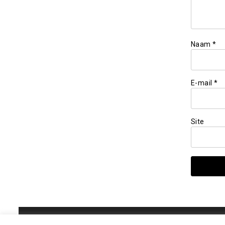
Naam
*
E-mail
*
Site