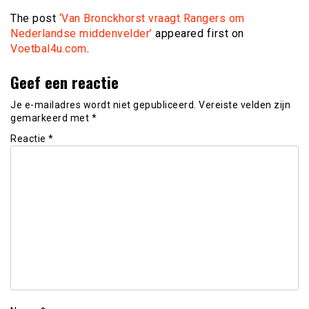
The post
‘Van Bronckhorst vraagt Rangers om
Nederlandse middenvelder’
appeared first on
Voetbal4u.com
.
Geef een reactie
Je e-mailadres wordt niet gepubliceerd.
Vereiste velden zijn
gemarkeerd met
*
Reactie
*