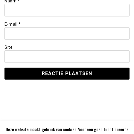
Naam
*
E-mail
*
Site
Deze website maakt gebruik van cookies. Voor een goed functioneerde