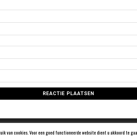
ik van cookies. Voor een goed functioneerde website dient u akkoord te gaa