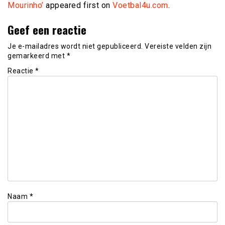
Mourinho’
appeared first on
Voetbal4u.com
.
Geef een reactie
Je e-mailadres wordt niet gepubliceerd.
Vereiste velden zijn
gemarkeerd met
*
Reactie
*
Naam
*