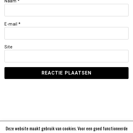
Naam
*
E-mail
*
Site
Deze website maakt gebruik van cookies. Voor een goed functioneerde