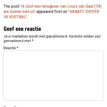
The post
‘Ik sluit een terugkeer van Louis van Gaal (74)
als trainer niet uit’
appeared first on
"GRAAFT DIEPER
IN VOETBAL"
.
Geef een reactie
Je e-mailadres wordt niet gepubliceerd.
Vereiste velden zijn
gemarkeerd met
*
Reactie
*