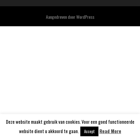
Aangedreven door
WordPress
Deze website maakt gebruik van cookies. Voor een goed functioneerde
website dient u akkoord te gaan.
Read More
Accept