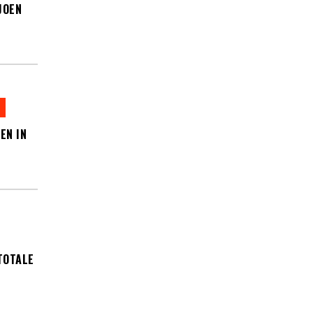
JOEN
EN IN
TOTALE