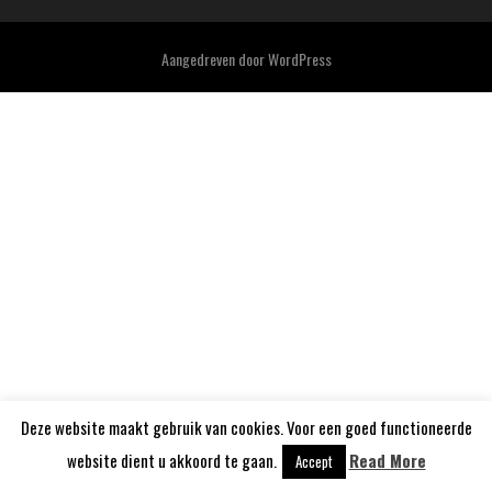
Aangedreven door
WordPress
Deze website maakt gebruik van cookies. Voor een goed functioneerde
website dient u akkoord te gaan.
Read More
Accept