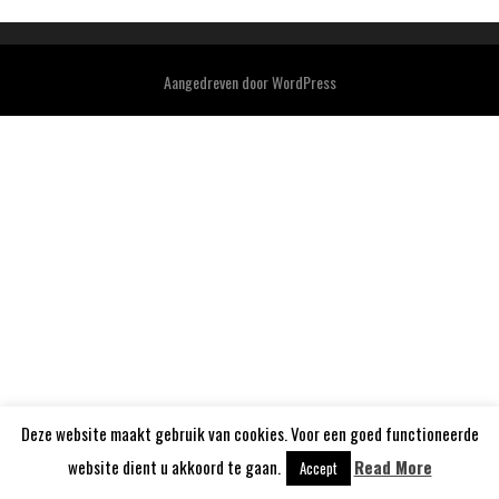
Aangedreven door
WordPress
Deze website maakt gebruik van cookies. Voor een goed functioneerde
website dient u akkoord te gaan.
Read More
Accept